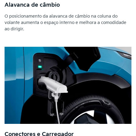
Alavanca de câmbio
O posicionamento da alavanca de câmbio na coluna do
volante aumenta o espaço interno e melhora a comodidade
ao dirigir.
Conectores e Carregador