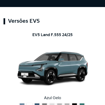
Versões EV5
EV5 Land F.555 24/25
Azul Gelo