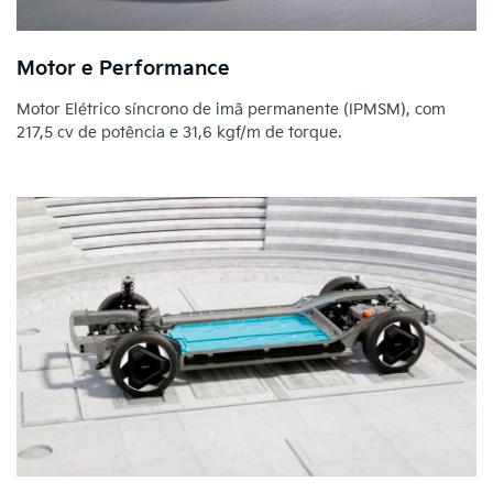
Motor e Performance
Motor Elétrico síncrono de imã permanente (IPMSM), com
217,5 cv de potência e 31,6 kgf/m de torque.