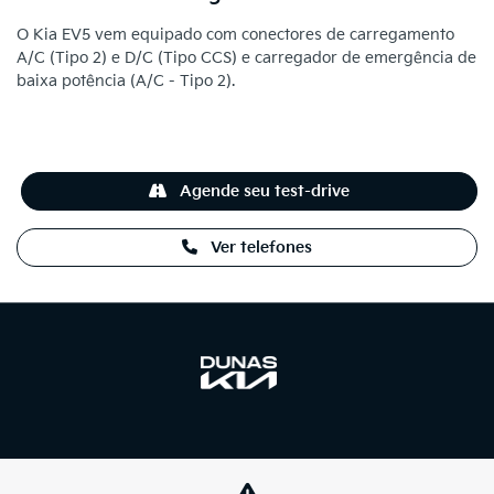
O Kia EV5 vem equipado com conectores de carregamento
A/C (Tipo 2) e D/C (Tipo CCS) e carregador de emergência de
baixa potência (A/C - Tipo 2).
Agende seu test-drive
Ver telefones
NOVOS