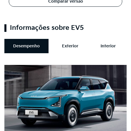
Comparar versão
Informações sobre EV5
Desempenho
Exterior
Interior