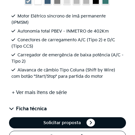
Motor Elétrico síncrono de imã permanente
(IPMSM)
Autonomia total PBEV - INMETRO de 402Km
Conectores de carregamento A/C (Tipo 2) e D/C
(Tipo CCS)
Carregador de emergência de baixa potência (A/C -
Tipo 2)
Alavanca de câmbio Tipo Coluna (Shift by Wire)
com botão "Start/Stop" para partida do motor
+ Ver mais itens de série
Ficha técnica
Solicitar proposta