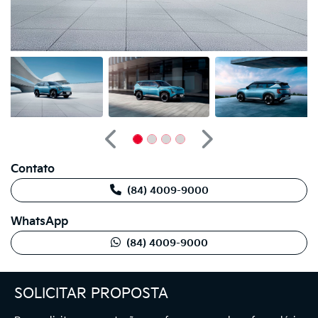
Anterior
Próximo
Contato
(84) 4009-9000
WhatsApp
(84) 4009-9000
SOLICITAR PROPOSTA