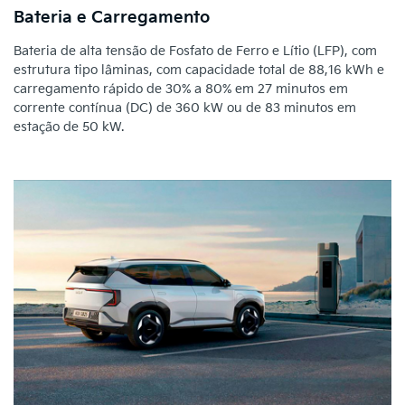
Bateria e Carregamento
Bateria de alta tensão de Fosfato de Ferro e Lítio (LFP), com
estrutura tipo lâminas, com capacidade total de 88,16 kWh e
carregamento rápido de 30% a 80% em 27 minutos em
corrente contínua (DC) de 360 kW ou de 83 minutos em
estação de 50 kW.