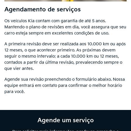
Agendamento de serviços
Os veículos Kia contam com garantia de até 5 anos.
Mantendo o plano de revisões em dia, você assegura que seu
carro esteja sempre em excelentes condições de uso.
A primeira revisão deve ser realizada aos 10.000 km ou após
12 meses, o que acontecer primeiro. As próximas devem
seguir o mesmo intervalo: a cada 10.000 km ou 12 meses,
contados a partir da última revisão, prevalecendo sempre o
que vier antes.
Agende sua revisão preenchendo o formulário abaixo. Nossa
equipe entrará em contato para confirmar o melhor horário
para você.
Agende um serviço