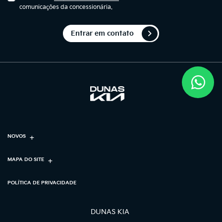
comunicações da concessionária.
Entrar em contato
NOVOS
MAPA DO SITE
POLÍTICA DE PRIVACIDADE
DUNAS KIA