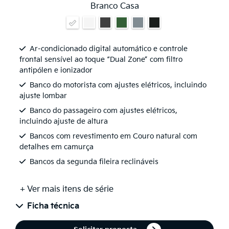
Branco Casa
Ar-condicionado digital automático e controle
frontal sensível ao toque “Dual Zone” com filtro
antipólen e ionizador
Banco do motorista com ajustes elétricos, incluindo
ajuste lombar
Banco do passageiro com ajustes elétricos,
incluindo ajuste de altura
Bancos com revestimento em Couro natural com
detalhes em camurça
Bancos da segunda fileira reclináveis
+ Ver mais itens de série
Ficha técnica