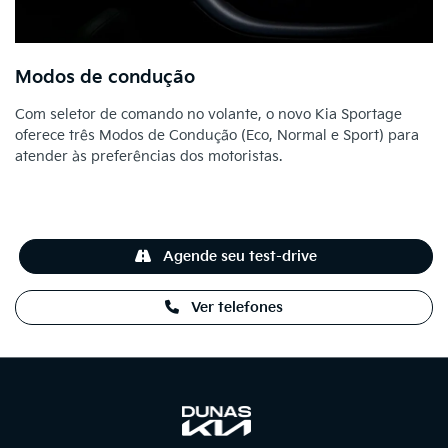
Modos de condução
Com seletor de comando no volante, o novo Kia Sportage
oferece três Modos de Condução (Eco, Normal e Sport) para
atender às preferências dos motoristas.
Agende seu test-drive
Ver telefones