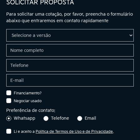
SOLICITAR PROPOSTA
Para solicitar uma cotação, por favor, preencha o formulário
abaixo que entraremos em contato rapidamente
Financiamento?
Negociar usado
Preferência de contato:
Whatsapp
Telefone
Email
Li e aceito a
Política de Termos de Uso e de Privacidade
.