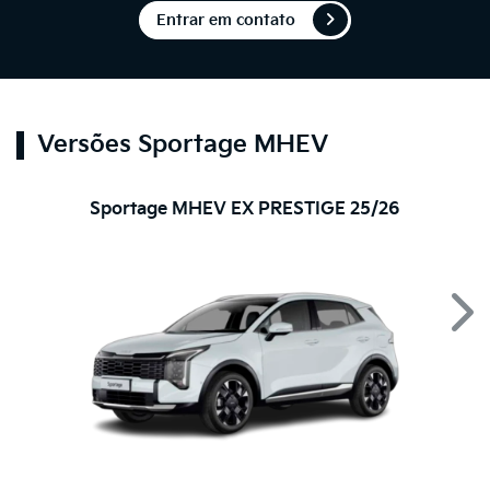
Entrar em contato
Versões Sportage MHEV
Sportage MHEV EX PRESTIGE 25/26
Nex