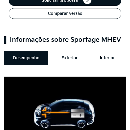
Solicitar proposta
Comparar versão
Informações sobre Sportage MHEV
Desempenho
Exterior
Interior