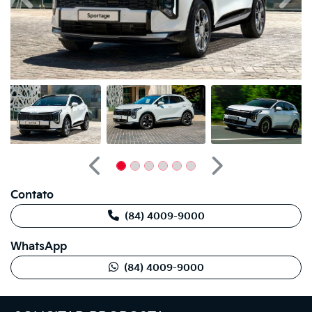
Anterior
Próximo
Contato
(84) 4009-9000
WhatsApp
(84) 4009-9000