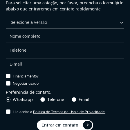
Para solicitar uma cotação, por favor, preencha o formulário
abaixo que entraremos em contato rapidamente
Financiamento?
Negociar usado
Preferência de contato:
Whatsapp
Telefone
Email
Li e aceito a
Política de Termos de Uso e de Privacidade
.
Entrar em contato