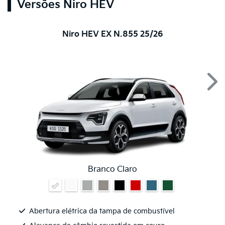
Versões Niro HEV
Niro HEV EX N.855 25/26
Nex
Branco Claro
Abertura elétrica da tampa de combustível