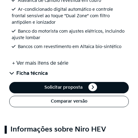
Alavanca de câmbio revestida em couro
Ar-condicionado digital automático e controle
frontal sensível ao toque "Dual Zone" com filtro
antipólen e ionizador
Banco do motorista com ajustes elétricos, incluindo
ajuste lombar
Bancos com revestimento em Altaica bio-sintético
+ Ver mais itens de série
Ficha técnica
Solicitar proposta
Comparar versão
Informações sobre Niro HEV