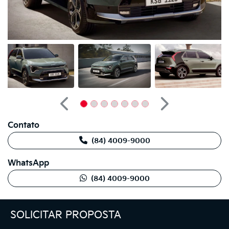
Anterior
Próximo
Contato
(84) 4009-9000
WhatsApp
(84) 4009-9000
SOLICITAR PROPOSTA